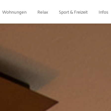
Wohnungen
Relax
Sport & Freizeit
Infos