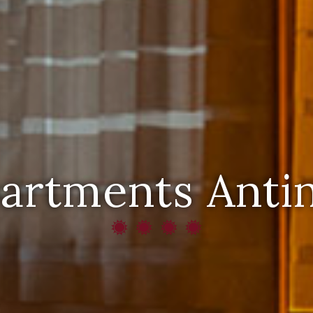
artments Anti