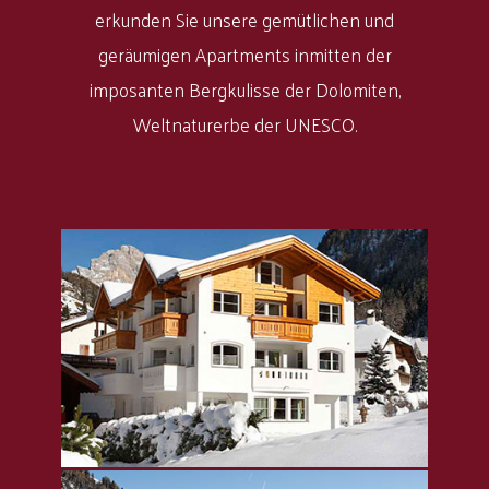
erkunden Sie unsere gemütlichen und
geräumigen Apartments inmitten der
imposanten Bergkulisse der Dolomiten,
Weltnaturerbe der UNESCO.