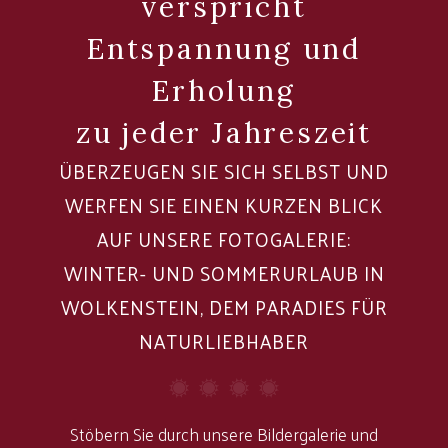
verspricht
Entspannung und
Erholung
zu jeder Jahreszeit
ÜBERZEUGEN SIE SICH SELBST UND
WERFEN SIE EINEN KURZEN BLICK
AUF UNSERE FOTOGALERIE:
WINTER- UND SOMMERURLAUB IN
WOLKENSTEIN, DEM PARADIES FÜR
NATURLIEBHABER
Stöbern Sie durch unsere Bildergalerie und