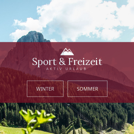
Sport & Freizeit
AKTIV URLAUB
WINTER
SOMMER