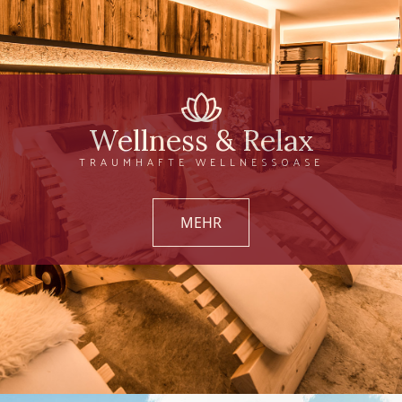
Wellness & Relax
TRAUMHAFTE WELLNESSOASE
MEHR