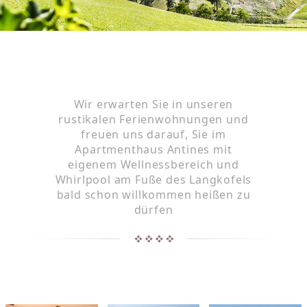
Wir erwarten Sie in unseren
rustikalen Ferienwohnungen und
freuen uns darauf, Sie im
Apartmenthaus Antines mit
eigenem Wellnessbereich und
Whirlpool am Fuße des Langkofels
bald schon willkommen heißen zu
dürfen