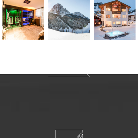
Fotogalerie