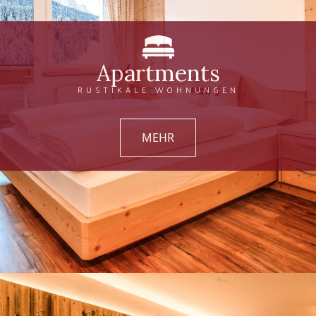
Apartments
RUSTIKALE WOHNUNGEN
MEHR